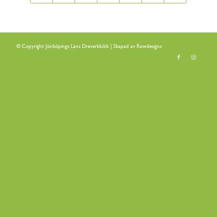
© Copyright Jönköpings Läns Dreverklubb | Skapad av
Rawdesigns